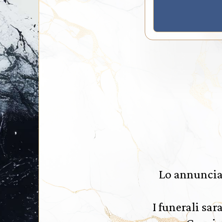
Lo annuncia
I funerali sar