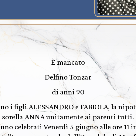
È mancato
Delfino Tonzar
di anni 90
no i figli ALESSANDRO e FABIOLA, la nipot
sorella ANNA unitamente ai parenti tutti.
anno celebrati Venerdì 5 giugno alle ore 11 