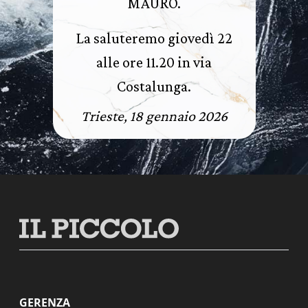
MAURO.
La saluteremo giovedì 22
alle ore 11.20 in via
Costalunga.
Trieste, 18 gennaio 2026
GERENZA