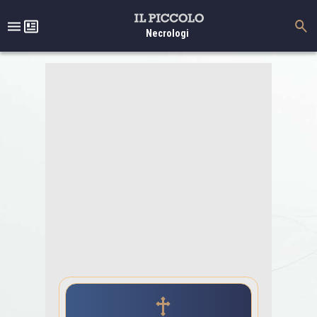
Necrologi