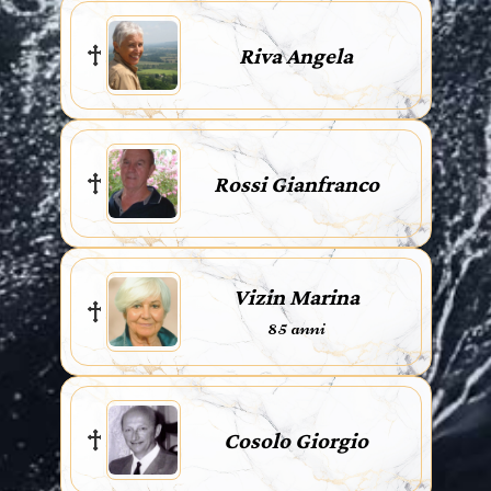
Riva Angela
Rossi Gianfranco
Vizin Marina
85 anni
Cosolo Giorgio