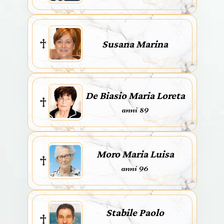
Susana Marina
De Biasio Maria Loreta
anni 89
Moro Maria Luisa
anni 96
Stabile Paolo