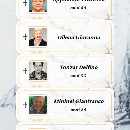
anni 86
Dilena Giovanna
Tonzar Delfino
anni 90
Mininel Gianfranco
anni 85